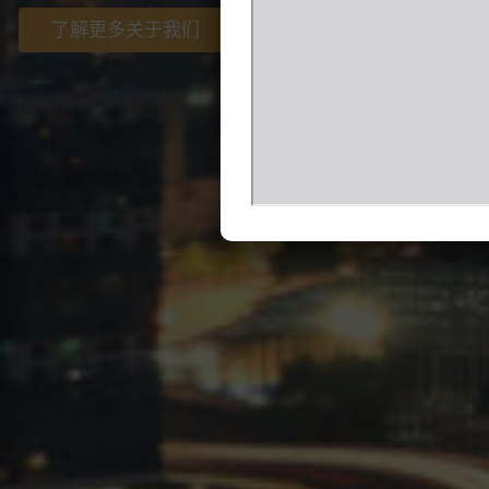
了解更多关于我们