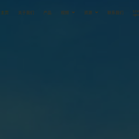
主页
关于我们
产品
视频
资源
联系我们